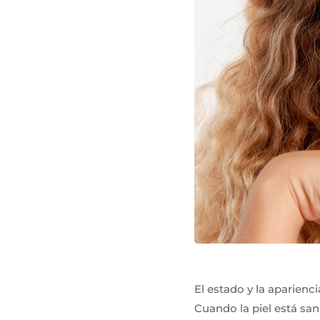
El estado y la aparienc
Cuando la piel está sa