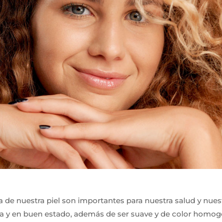
ia de nuestra piel son importantes para nuestra salud y nues
na y en buen estado, además de ser suave y de color homog