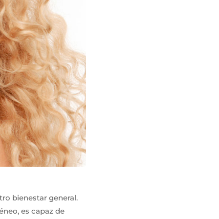
tro bienestar general.
éneo, es capaz de