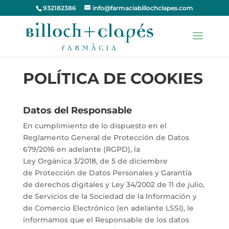
932182386
info@farmaciabillochclapes.com
POLÍTICA DE COOKIES
Datos del Responsable
En cumplimiento de lo dispuesto en el
Reglamento General de Protección de Datos
679/2016 en adelante (RGPD), la
Ley Orgánica 3/2018, de 5 de diciembre
de Protección de Datos Personales y Garantía
de derechos digitales y Ley 34/2002 de 11 de julio,
de Servicios de la Sociedad de la Información y
de Comercio Electrónico (en adelante LSSI), le
informamos que el Responsable de los datos