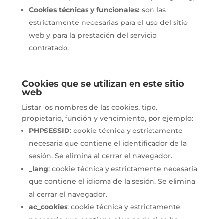
Cookies técnicas y funcionales
:
son las
estrictamente necesarias para el uso del sitio
web y para la prestación del servicio
contratado.
Cookies que se utilizan en este sitio
web
Listar los nombres de las cookies, tipo,
propietario, función y vencimiento, por ejemplo:
PHPSESSID
: cookie técnica y estrictamente
necesaria que contiene el identificador de la
sesión. Se elimina al cerrar el navegador.
_lang
: cookie técnica y estrictamente necesaria
que contiene el idioma de la sesión. Se elimina
al cerrar el navegador.
ac_cookies
: cookie técnica y estrictamente