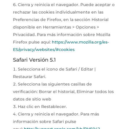
Cierra y reinicia el navegador. Puede aceptar o
rechazar las cookies individualmente en las
Preferencias de Firefox, en la sección Historial
disponible en Herramientas > Opciones >
Privacidad. Para más información sobre Mozilla
Firefox pulse aquí:
https://www.mozilla.org/es-
ES/privacy/websites/#cookies
Safari Versión 5.1
Selecciona el icono de Safari / Editar |
Restaurar Safari.
Selecciona las siguientes casillas de
verificación: Borrar el historial, Eliminar todos los
datos de sitio web
Haz clic en Restablecer.
Cierra y reinicia el navegador. Para más
información sobre Safari pulse