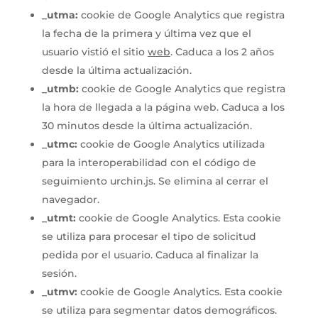
_utma:
cookie de Google Analytics que registra
la fecha de la primera y última vez que el
usuario vistió el sitio
web
. Caduca a los 2 años
desde la última actualización.
_utmb:
cookie de Google Analytics que registra
la hora de llegada a la página web. Caduca a los
30 minutos desde la última actualización.
_utmc:
cookie de Google Analytics utilizada
para la interoperabilidad con el código de
seguimiento urchin.js. Se elimina al cerrar el
navegador.
_utmt:
cookie de Google Analytics. Esta cookie
se utiliza para procesar el tipo de solicitud
pedida por el usuario. Caduca al finalizar la
sesión.
_utmv:
cookie de Google Analytics. Esta cookie
se utiliza para segmentar datos demográficos.