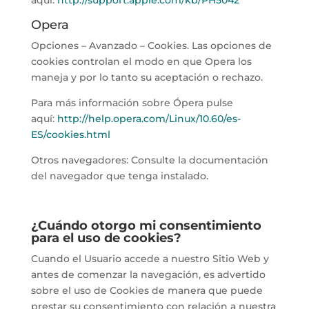
aquí:
http://support.apple.com/kb/PH5042
Opera
Opciones – Avanzado – Cookies. Las opciones de
cookies controlan el modo en que Opera los
maneja y por lo tanto su aceptación o rechazo.
Para más información sobre Ópera pulse
aquí:
http://help.opera.com/Linux/10.60/es-
ES/cookies.html
Otros navegadores: Consulte la documentación
del navegador que tenga instalado.
¿Cuándo otorgo mi consentimiento
para el uso de cookies?
Cuando el Usuario accede a nuestro Sitio Web y
antes de comenzar la navegación, es advertido
sobre el uso de Cookies de manera que puede
prestar su consentimiento con relación a nuestra