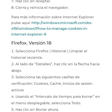
Haz clic en Aceptar.
Cierra y reinicia el navegador.
Para más información sobre Internet Explorer
pulse aquí:
http://windows.microsoft.com/es-
419/windows7/how-to-manage-cookies-in-
internet-explorer-9
Firefox. Versión 18
Selecciona Firefox | Historial | Limpiar el
historial reciente.
Al lado de “Detalles”, haz clic en la flecha hacia
abajo.
Selecciona las siguientes casillas de
verificación: Cookies, Caché, Inicios de sesión
activos
Usando el “Intervalo de tiempo para borrar” en
el menú desplegable, selecciona Todo.
Haz clic en Borrar ahora.