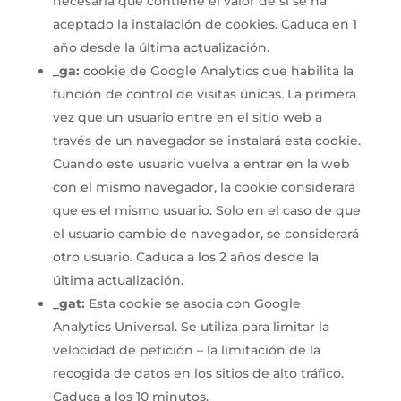
necesaria que contiene el valor de si se ha
aceptado la instalación de cookies. Caduca en 1
año desde la última actualización.
_ga:
cookie de Google Analytics que habilita la
función de control de visitas únicas. La primera
vez que un usuario entre en el sitio web a
través de un navegador se instalará esta cookie.
Cuando este usuario vuelva a entrar en la web
con el mismo navegador, la cookie considerará
que es el mismo usuario. Solo en el caso de que
el usuario cambie de navegador, se considerará
otro usuario. Caduca a los 2 años desde la
última actualización.
_gat:
Esta cookie se asocia con Google
Analytics Universal. Se utiliza para limitar la
velocidad de petición – la limitación de la
recogida de datos en los sitios de alto tráfico.
Caduca a los 10 minutos.