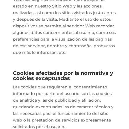
estado en nuestro Sitio Web y las acciones
realizadas, así como los sitios visitados justo antes
y después de la visita. Mediante el uso de estos
dispositivos se permite al servidor Web recordar
algunos datos concernientes al usuario, como sus
preferencias para la visualización de las páginas
de ese servidor, nombre y contraseña, productos
que más le interesan, etc.
Cookies afectadas por la normativa y
cookies exceptuadas
Las cookies que requieren el consentimiento
informado por parte del usuario son las cookies
de analítica y las de publicidad y afiliación,
quedando exceptuadas las de carácter técnico y
las necesarias para el funcionamiento del sitio
web o la prestación de servicios expresamente
solicitados por el usuario.