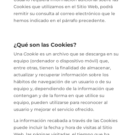
Cookies que utilizamos en el Sitio Web, podrá
remitir su consulta al correo electrónico que le
hemos indicado en el párrafo precedente.
¿Qué son las Cookies?
Una
Cookie
es un archivo que se descarga en su
equipo (ordenador o dispositivo móvil) que,
entre otras, tienen la finalidad de almacenar,
actualizar y recuperar información sobre los
hábitos de navegación de un usuario o de su
equipo y, dependiendo de la información que
contengan y de la forma en que utilice su
equipo, pueden utilizarse para reconocer al
usuario y mejorar el servicio ofrecido.
La información recabada a través de las Cookies
puede incluir la fecha y hora de visitas al Sitio
Web, las páginas visitadas, el tiempo que ha