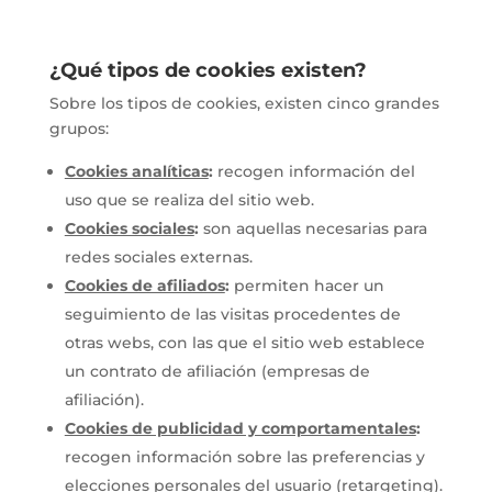
¿Qué tipos de cookies existen?
Sobre los tipos de cookies, existen cinco grandes
grupos:
Cookies analíticas
:
recogen información del
uso que se realiza del sitio web.
Cookies sociales
:
son aquellas necesarias para
redes sociales externas.
Cookies de afiliados
:
permiten hacer un
seguimiento de las visitas procedentes de
otras webs, con las que el sitio web establece
un contrato de afiliación (empresas de
afiliación).
Cookies de publicidad y comportamentales
:
recogen información sobre las preferencias y
elecciones personales del usuario (retargeting).