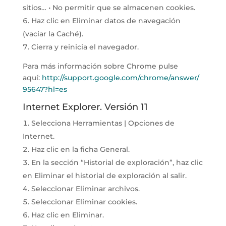
sitios… • No permitir que se almacenen cookies.
Haz clic en Eliminar datos de navegación
(vaciar la Caché).
Cierra y reinicia el navegador.
Para más información sobre Chrome pulse
aquí:
http://support.google.com/chrome/answer/
95647?hl=es
Internet Explorer. Versión 11
Selecciona Herramientas | Opciones de
Internet.
Haz clic en la ficha General.
En la sección “Historial de exploración”, haz clic
en Eliminar el historial de exploración al salir.
Seleccionar Eliminar archivos.
Seleccionar Eliminar cookies.
Haz clic en Eliminar.