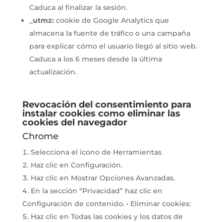
Caduca al finalizar la sesión.
_utmz:
cookie de Google Analytics que
almacena la fuente de tráfico o una campaña
para explicar cómo el usuario llegó al sitio web.
Caduca a los 6 meses desde la última
actualización.
Revocación del consentimiento para
instalar cookies como eliminar las
cookies del navegador
Chrome
Selecciona el icono de Herramientas
Haz clic en Configuración.
Haz clic en Mostrar Opciones Avanzadas.
En la sección “Privacidad” haz clic en
Configuración de contenido. • Eliminar cookies:
Haz clic en Todas las cookies y los datos de