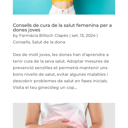
Consells de cura de la salut femenina per a
dones joves
by
Farmàcia Billoch Clapés
|
set. 13, 2024
|
Consells
,
Salut de la dona
Des de molt joves, les dones han d’aprendre a
tenir cura de la seva salut. Adoptar mesures de
prevenció senzilles et permetrà mantenir uns
bons nivells de salut, evitar algunes malalties i
descobrir problemes de salut en fases inicials.
Visita el teu ginecòleg un cop...