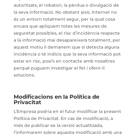
autoritzats, el robatori, la pèrdua o divulgació de
la seva informació. No obstant això, Internet no
és un entorn totalment segur, per la qual cosa
encara que apliquem totes les mesures de
seguretat possibles, el risc d’incidència respecte
a la informació mai desapareixerà totalment, per
aquest motiu li demanem que si detecta alguna
incidència o té indicis que la seva informació pot
estar en risc, posi’s en contacte amb nosaltres
perquè puguem investigar el fet i oferir-li
solucions.
Modificacions en la Política de
Privacitat
L’Empresa podria en el futur modificar la present
Política de Privacitat. En cas de modificació, a
més de publicar-se la versió actualitzada,
l’informarem sobre aquesta modificació amb una