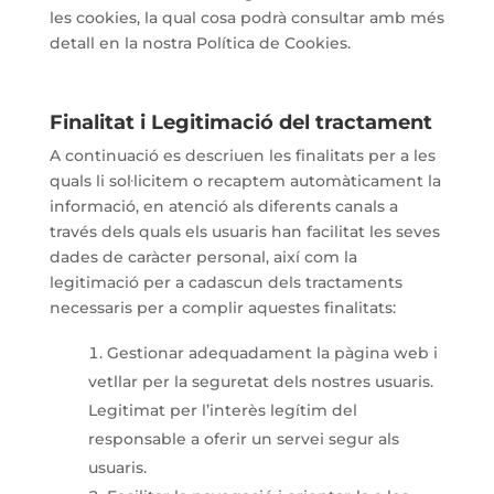
les cookies, la qual cosa podrà consultar amb més
detall en la nostra Política de Cookies.
Finalitat i Legitimació del tractament
A continuació es descriuen les finalitats per a les
quals li sol·licitem o recaptem automàticament la
informació, en atenció als diferents canals a
través dels quals els usuaris han facilitat les seves
dades de caràcter personal, així com la
legitimació per a cadascun dels tractaments
necessaris per a complir aquestes finalitats:
Gestionar adequadament la pàgina web i
vetllar per la seguretat dels nostres usuaris.
Legitimat per l’interès legítim del
responsable a oferir un servei segur als
usuaris.