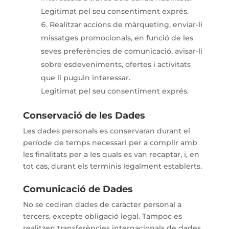
Legitimat pel seu consentiment exprés.
Realitzar accions de màrqueting, enviar-li
missatges promocionals, en funció de les
seves preferències de comunicació, avisar-li
sobre esdeveniments, ofertes i activitats
que li puguin interessar.
Legitimat pel seu consentiment exprés.
Conservació de les Dades
Les dades personals es conservaran durant el
període de temps necessari per a complir amb
les finalitats per a les quals es van recaptar, i, en
tot cas, durant els terminis legalment establerts.
Comunicació de Dades
No se cediran dades de caràcter personal a
tercers, excepte obligació legal. Tampoc es
realitzen transferències internacionals de dades