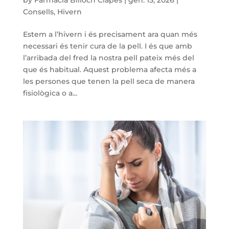
Consells
,
Hivern
Estem a l’hivern i és precisament ara quan més
necessari és tenir cura de la pell. I és que amb
l’arribada del fred la nostra pell pateix més del
que és habitual. Aquest problema afecta més a
les persones que tenen la pell seca de manera
fisiològica o a...