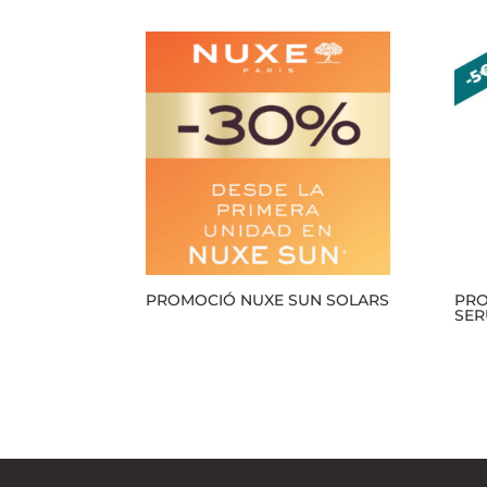
PROMOCIÓ NUXE SUN SOLARS
PRO
SER